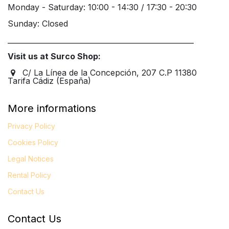
Monday - Saturday: 10:00 - 14:30 / 17:30 - 20:30
Sunday: Closed
____________________________________________________
Visit us at Surco Shop:
C/ La Línea de la Concepción, 207 C.P 11380
Tarifa Cádiz (España)
More informations
Privacy Policy
Cookies Policy
Legal
Notices
Rental Policy
Contact Us
Contact Us