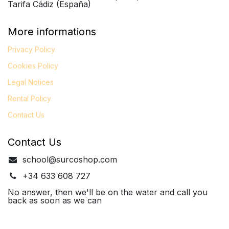
Tarifa Cádiz (España)
More informations
Privacy Policy
Cookies Policy
Legal
Notices
Rental Policy
Contact Us
Contact Us
school@surcoshop.com
+34 633 608 727
No answer, then we'll be on the water and call you
back as soon as we can