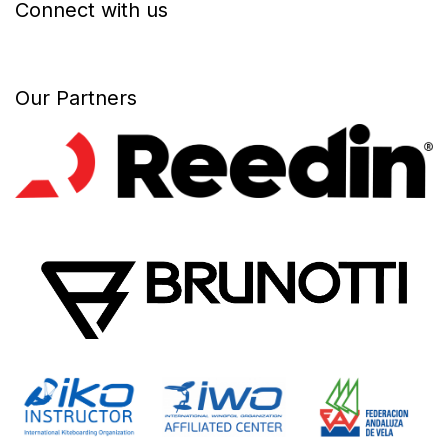
Connect with us
Our Partners