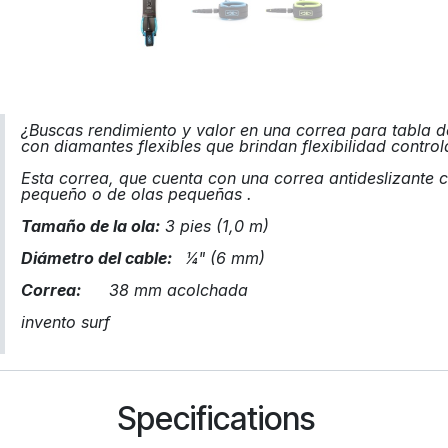
¿Buscas rendimiento y valor en una correa para tabla 
con diamantes flexibles que brindan flexibilidad contro
Esta correa, que cuenta con una correa antideslizante
pequeño o de olas pequeñas .
Tamaño de la ola:
3 pies (1,0 m)
Diámetro del cable:
1⁄4" (6 mm)
Correa:
38 mm acolchada
invento surf
Specifications