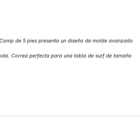
ex Comp de 5 pies presenta un diseño de molde avanzado
oda. Correa perfecta para una tabla de surf de tamaño