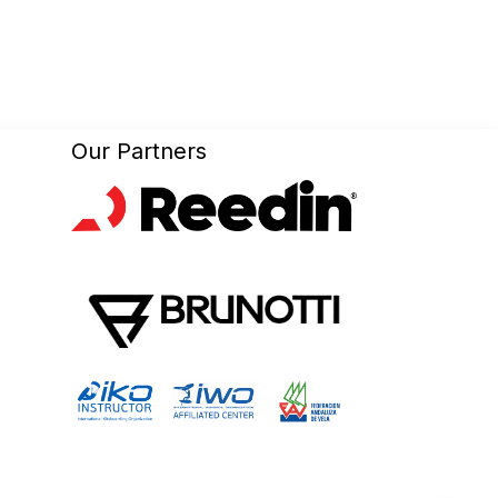
Our Partners