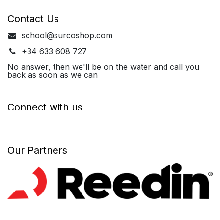
Contact Us
school@surcoshop.com
+34 633 608 727
No answer, then we'll be on the water and call you
back as soon as we can
Connect with us
Our Partners