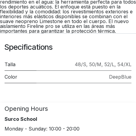
rendimiento en el agua: la herramienta perfecta para todos
los deportes acuáticos. El enfoque está puesto en la
flexibilidad y la comodidad: los revestimientos exteriores e
interiores más elásticos disponibles se combinan con el
suave neopreno Limestone en todo el cuerpo. El nuevo
aislamiento Fireline pro se utiliza en las áreas más
importantes para garantizar la protección térmica.
Specifications
Talla
48/S
,
50/M
,
52/L
,
54/XL
Color
DeepBlue
Opening Hours
Surco School
Monday - Sunday: 10:00 - 20:00