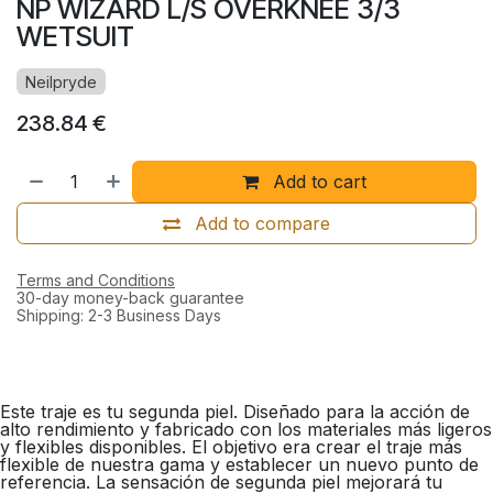
NP WIZARD L/S OVERKNEE 3/3
WETSUIT
Neilpryde
238.84
€
Add to cart
Add to compare
Terms and Conditions
30-day money-back guarantee
Shipping: 2-3 Business Days
Este traje es tu segunda piel. Diseñado para la acción de
alto rendimiento y fabricado con los materiales más ligeros
y flexibles disponibles. El objetivo era crear el traje más
flexible de nuestra gama y establecer un nuevo punto de
referencia. La sensación de segunda piel mejorará tu