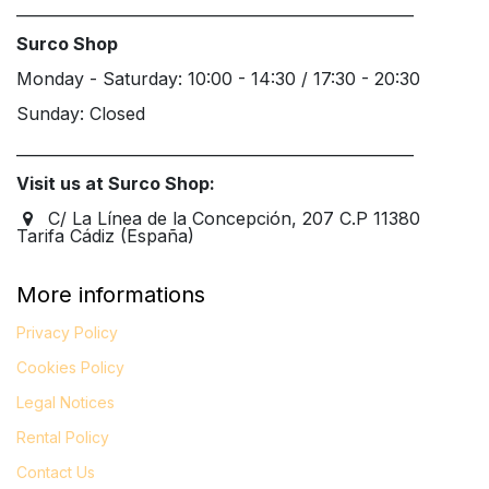
____________________________________________________
Surco Shop
Monday - Saturday: 10:00 - 14:30 / 17:30 - 20:30
Sunday: Closed
____________________________________________________
Visit us at Surco Shop:
C/ La Línea de la Concepción, 207 C.P 11380
Tarifa Cádiz (España)
More informations
Privacy Policy
Cookies Policy
Legal
Notices
Rental Policy
Contact Us