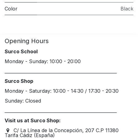
Color
Black
Opening Hours
Surco School
Monday - Sunday: 10:00 - 20:00
____________________________________________________
Surco Shop
Monday - Saturday: 10:00 - 14:30 / 17:30 - 20:30
Sunday: Closed
____________________________________________________
Visit us at Surco Shop:
C/ La Línea de la Concepción, 207 C.P 11380
Tarifa Cádiz (España)