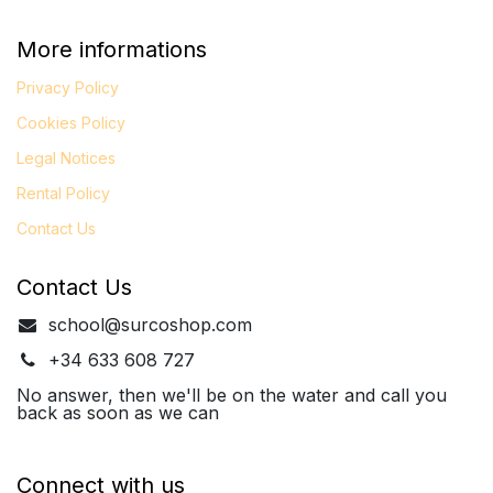
More informations
Privacy Policy
Cookies Policy
Legal
Notices
Rental Policy
Contact Us
Contact Us
school@surcoshop.com
+34 633 608 727
No answer, then we'll be on the water and call you
back as soon as we can
Connect with us