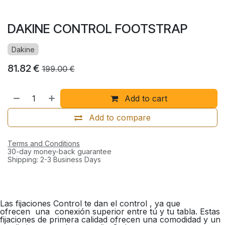
DAKINE CONTROL FOOTSTRAP
Dakine
81.82
€
199.00
€
Add to cart
Add to compare
Terms and Conditions
30-day money-back guarantee
Shipping: 2-3 Business Days
Las fijaciones Control te dan el control , ya que
ofrecen una conexión superior entre tú y tu tabla. Estas
fijaciones de primera calidad ofrecen una comodidad y un