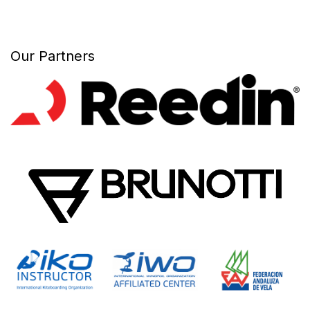
Our Partners