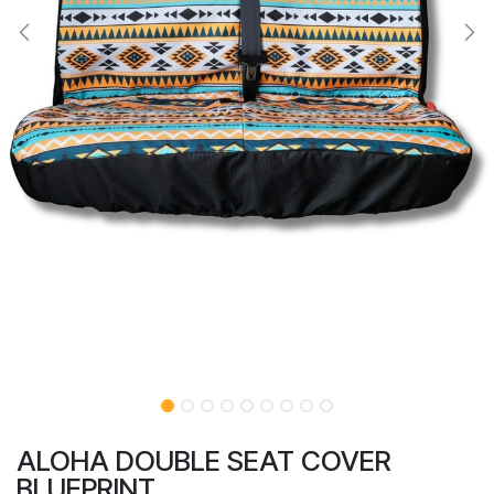
ALOHA DOUBLE SEAT COVER
BLUEPRINT