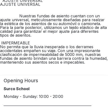
AJUSTE UNIVERSAL
AJUSTE UNIVERSAL
Nuestras fundas de asiento cuentan con un
ajuste universal, meticulosamente diseñadas para realzar
la estética de los asientos de su automóvil o camioneta.
Para la parte posterior, utilizamos un tejido elástico de alta
calidad para garantizar el mejor ajuste para diferentes
tipos de asientos.
IMPERMEABLE
No permita que la lluvia inesperada o los derrames
accidentales empañen su viaje. Con una impresionante
clasificación de impermeabilidad de 5000 mm, nuestras
fundas de asiento brindan una barrera contra la humedad,
manteniendo sus asientos secos e impecables.
Opening Hours
Surco School
Monday - Sunday: 10:00 - 20:00
____________________________________________________