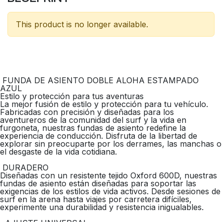
This product is no longer available.
FUNDA DE ASIENTO DOBLE ALOHA ESTAMPADO
AZUL
Estilo y protección para tus aventuras
La mejor fusión de estilo y protección para tu vehículo.
Fabricadas con precisión y diseñadas para los
aventureros de la comunidad del surf y la vida en
furgoneta, nuestras fundas de asiento redefine la
experiencia de conducción. Disfruta de la libertad de
explorar sin preocuparte por los derrames, las manchas o
el desgaste de la vida cotidiana.
DURADERO
Diseñadas con un resistente tejido Oxford 600D, nuestras
fundas de asiento están diseñadas para soportar las
exigencias de los estilos de vida activos. Desde sesiones de
surf en la arena hasta viajes por carretera difíciles,
experimente una durabilidad y resistencia inigualables.