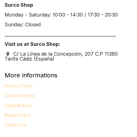
Surco Shop
Monday - Saturday: 10:00 - 14:30 / 17:30 - 20:30
Sunday: Closed
____________________________________________________
Visit us at Surco Shop:
C/ La Línea de la Concepción, 207 C.P 11380
Tarifa Cádiz (España)
More informations
Privacy Policy
Cookies Policy
Legal
Notices
Rental Policy
Contact Us