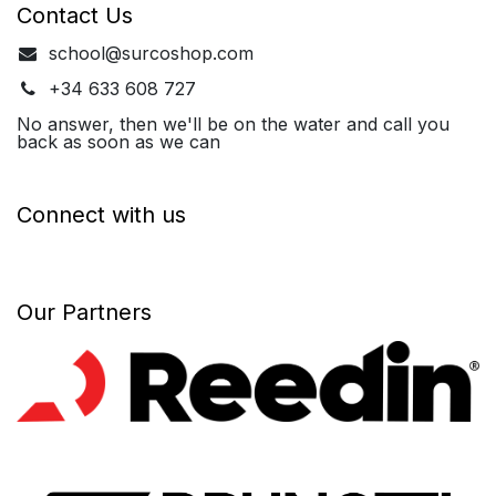
Contact Us
school@surcoshop.com
+34 633 608 727
No answer, then we'll be on the water and call you
back as soon as we can
Connect with us
Our Partners