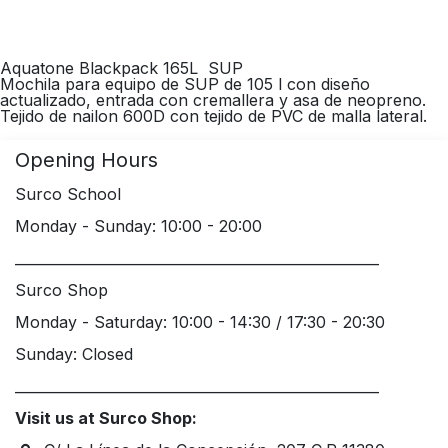
Aquatone Blackpack 165L SUP
Mochila para equipo de SUP de 105 l con diseño
actualizado, entrada con cremallera y asa de neopreno.
Tejido de nailon 600D con tejido de PVC de malla lateral.
Opening Hours
Surco School
Monday - Sunday: 10:00 - 20:00
____________________________________________________
Surco Shop
Monday - Saturday: 10:00 - 14:30 / 17:30 - 20:30
Sunday: Closed
____________________________________________________
Visit us at Surco Shop: