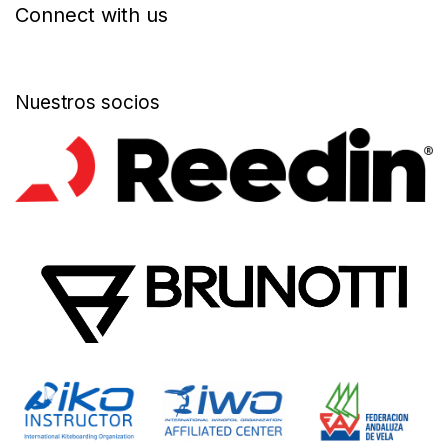
Connect with us
Nuestros socios