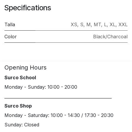
Specifications
Talla
XS
,
S
,
M
,
MT
,
L
,
XL
,
XXL
Color
Black/Charcoal
Opening Hours
Surco School
Monday - Sunday: 10:00 - 20:00
____________________________________________________
Surco Shop
Monday - Saturday: 10:00 - 14:30 / 17:30 - 20:30
Sunday: Closed