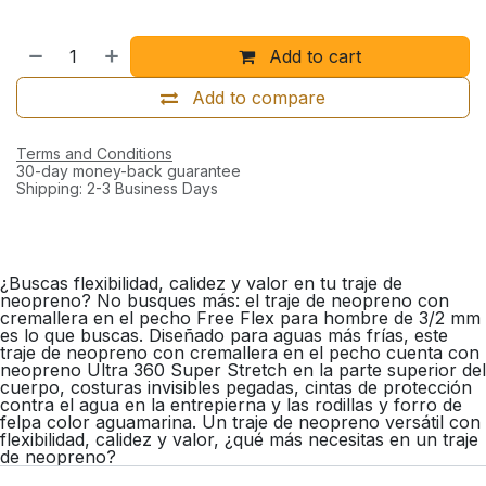
Add to cart
Add to compare
Terms and Conditions
30-day money-back guarantee
Shipping: 2-3 Business Days
¿Buscas flexibilidad, calidez y valor en tu traje de
neopreno? No busques más: el traje de neopreno con
cremallera en el pecho Free Flex para hombre de 3/2 mm
es lo que buscas. Diseñado para aguas más frías, este
traje de neopreno con cremallera en el pecho cuenta con
neopreno Ultra 360 Super Stretch en la parte superior del
cuerpo, costuras invisibles pegadas, cintas de protección
contra el agua en la entrepierna y las rodillas y forro de
felpa color aguamarina. Un traje de neopreno versátil con
flexibilidad, calidez y valor, ¿qué más necesitas en un traje
de neopreno?