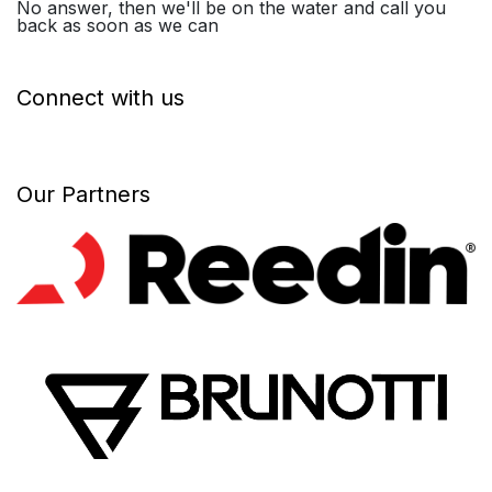
No answer, then we'll be on the water and call you
back as soon as we can
Connect with us
Our Partners