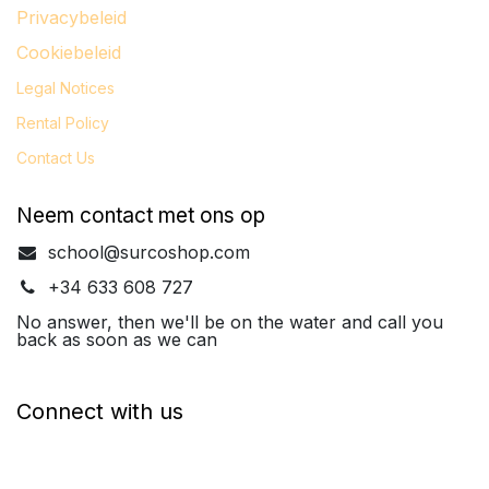
Privacybeleid
Cookiebeleid
Legal
Notices
Rental Policy
Contact Us
Neem contact met ons op
school@surcoshop.com
+34 633 608 727
No answer, then we'll be on the water and call you
back as soon as we can
Connect with us