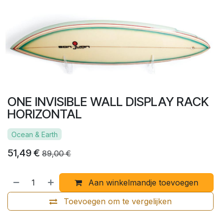
ONE INVISIBLE WALL DISPLAY RACK
HORIZONTAL
Ocean & Earth
51,49
€
89,00
€
Aan winkelmandje toevoegen
Toevoegen om te vergelijken