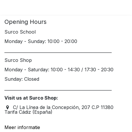
Opening Hours
Surco School
Monday - Sunday: 10:00 - 20:00
____________________________________________________
Surco Shop
Monday - Saturday: 10:00 - 14:30 / 17:30 - 20:30
Sunday: Closed
____________________________________________________
Visit us at Surco Shop:
C/ La Línea de la Concepción, 207 C.P 11380
Tarifa Cádiz (España)
Meer informatie