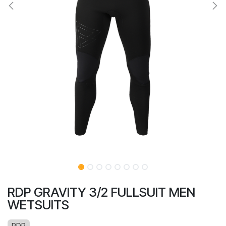
RDP GRAVITY 3/2 FULLSUIT MEN
WETSUITS
RDP