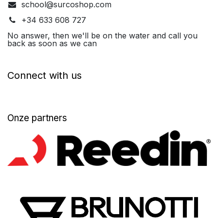
school@surcoshop.com
+34 633 608 727
No answer, then we'll be on the water and call you
back as soon as we can
Connect with us
Onze partners