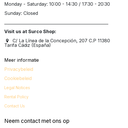
Monday - Saturday: 10:00 - 14:30 / 17:30 - 20:30
Sunday: Closed
____________________________________________________
Visit us at Surco Shop:
C/ La Línea de la Concepción, 207 C.P 11380
Tarifa Cádiz (España)
Meer informatie
Privacybeleid
Cookiebeleid
Legal
Notices
Rental Policy
Contact Us
Neem contact met ons op