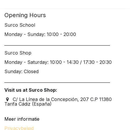
Opening Hours
Surco School
Monday - Sunday: 10:00 - 20:00
____________________________________________________
Surco Shop
Monday - Saturday: 10:00 - 14:30 / 17:30 - 20:30
Sunday: Closed
____________________________________________________
Visit us at Surco Shop:
C/ La Línea de la Concepción, 207 C.P 11380
Tarifa Cádiz (España)
Meer informatie
Privacybeleid