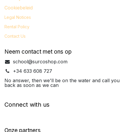
Cookiebeleid
Legal
Notices
Rental Policy
Contact Us
Neem contact met ons op
school@surcoshop.com
+34 633 608 727
No answer, then we'll be on the water and call you
back as soon as we can
Connect with us
Onze partners