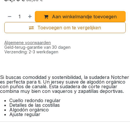
Aan winkelmandje toevoegen
Toevoegen om te vergelijken
Algemene voorwaarden
Geld-terug-garantie van 30 dagen
Verzending: 2-3 werkdagen
Si buscas comodidad y sostenibilidad, la sudadera Notcher
es perfecta para ti. Un jersey suave de algodón orgánico
con puños de canalé. Esta sudadera de corte regular
combina muy bien con vaqueros y zapatillas deportivas.
Cuello redondo regular
Detalles de las costillas
Algodón orgánico
Ajuste regular