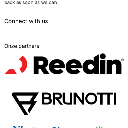
back as soon as we can
Connect with us
Onze partners