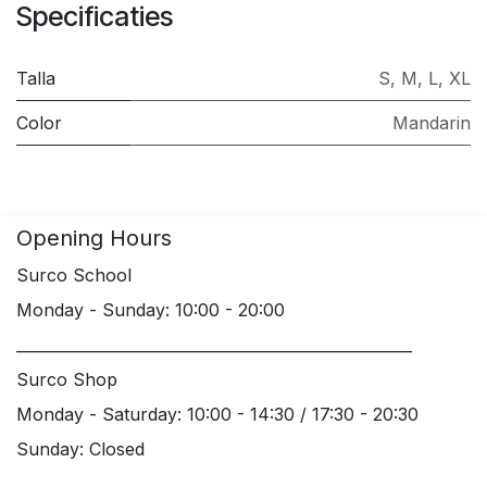
Specificaties
Talla
S
,
M
,
L
,
XL
Color
Mandarin
Opening Hours
Surco School
Monday - Sunday: 10:00 - 20:00
____________________________________________________
Surco Shop
Monday - Saturday: 10:00 - 14:30 / 17:30 - 20:30
Sunday: Closed
____________________________________________________