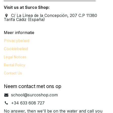
Visit us at Surco Shop:
C/ La Línea de la Concepción, 207 C.P 11380
Tarifa Cádiz (España)
Meer informatie
Privacybeleid
Cookiebeleid
Legal
Notices
Rental Policy
Contact Us
Neem contact met ons op
school@surcoshop.com
+34 633 608 727
No answer, then we'll be on the water and call you