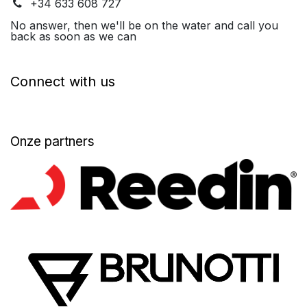
+34 633 608 727
No answer, then we'll be on the water and call you
back as soon as we can
Connect with us
Onze partners