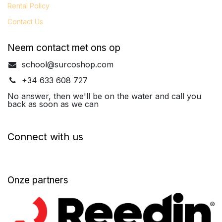
Rental Policy
Contact Us
Neem contact met ons op
school@surcoshop.com
+34 633 608 727
No answer, then we'll be on the water and call you
back as soon as we can
Connect with us
Onze partners