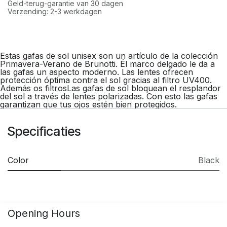
Geld-terug-garantie van 30 dagen
Verzending: 2-3 werkdagen
Estas gafas de sol unisex son un artículo de la colección
Primavera-Verano de Brunotti. Él marco delgado le da a
las gafas un aspecto moderno. Las lentes ofrecen
protección óptima contra el sol gracias al filtro UV400.
Además os filtrosLas gafas de sol bloquean el resplandor
del sol a través de lentes polarizadas. Con esto las gafas
garantizan que tus ojos estén bien protegidos.
Specificaties
Color
Black
Opening Hours