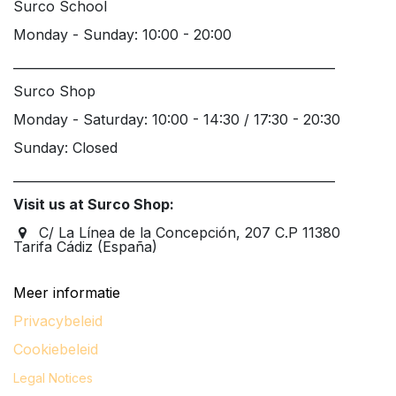
Surco School
Monday - Sunday: 10:00 - 20:00
____________________________________________________
Surco Shop
Monday - Saturday: 10:00 - 14:30 / 17:30 - 20:30
Sunday: Closed
____________________________________________________
Visit us at Surco Shop:
C/ La Línea de la Concepción, 207 C.P 11380
Tarifa Cádiz (España)
Meer informatie
Privacybeleid
Cookiebeleid
Legal
Notices