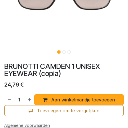
BRUNOTTI CAMDEN 1 UNISEX
EYEWEAR (copia)
24,79
€
Aan winkelmandje toevoegen
Toevoegen om te vergelijken
Algemene voorwaarden