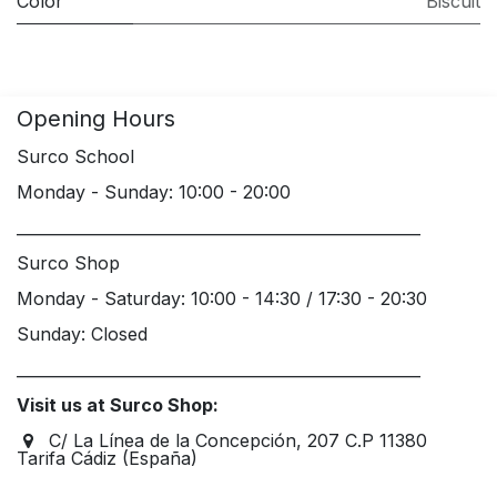
Color
Biscuit
Opening Hours
Surco School
Monday - Sunday: 10:00 - 20:00
____________________________________________________
Surco Shop
Monday - Saturday: 10:00 - 14:30 / 17:30 - 20:30
Sunday: Closed
____________________________________________________
Visit us at Surco Shop:
C/ La Línea de la Concepción, 207 C.P 11380
Tarifa Cádiz (España)