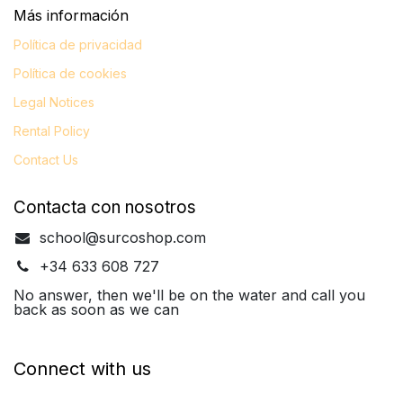
Más información​
Política de privacidad
Política de cookies
Legal
Notices
Rental Policy
Contact Us
Contacta con nosotros
school@surcoshop.com
+34 633 608 727
No answer, then we'll be on the water and call you
back as soon as we can
Connect with us