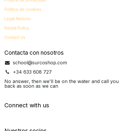
Política de cookies
Legal
Notices
Rental Policy
Contact Us
Contacta con nosotros
school@surcoshop.com
+34 633 608 727
No answer, then we'll be on the water and call you
back as soon as we can
Connect with us
Nuestros socios