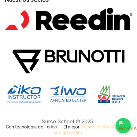
Surco School © 2025
Con tecnología de
- El mejor
Comercio electrónico de
código abierto