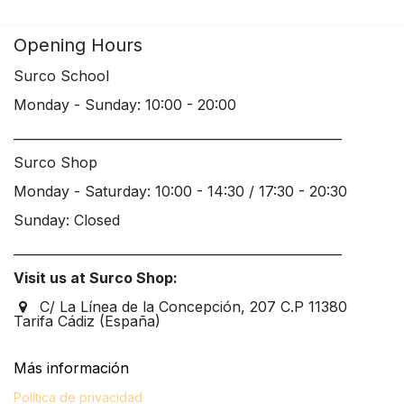
Opening Hours
Surco School
Monday - Sunday: 10:00 - 20:00
____________________________________________________
Surco Shop
Monday - Saturday: 10:00 - 14:30 / 17:30 - 20:30
Sunday: Closed
____________________________________________________
Visit us at Surco Shop:
C/ La Línea de la Concepción, 207 C.P 11380
Tarifa Cádiz (España)
Más información​
Política de privacidad