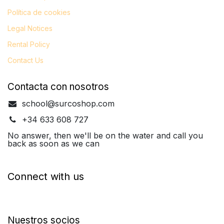
Política de cookies
Legal
Notices
Rental Policy
Contact Us
Contacta con nosotros
school@surcoshop.com
+34 633 608 727
No answer, then we'll be on the water and call you
back as soon as we can
Connect with us
Nuestros socios