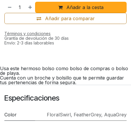
Añadir a la cesta
Añadir para comparar
Términos y condiciones
Grantía de devolución de 30 días
Envío: 2-3 días laborables
Usa este hermoso bolso como bolso de compras o bolso
de playa.
Cuenta con un broche y bolsillo que te permite guardar
tus pertenencias de forma segura.
Especificaciones
Color
FloralSwirl
,
FeatherGrey
,
AquaGrey