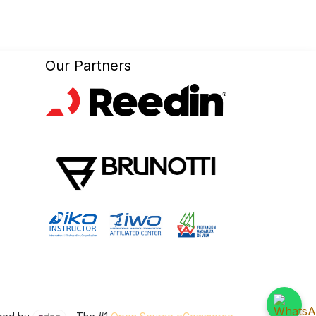
Our Partners