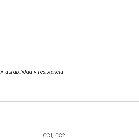
r durabilidad y resistencia
CC1
,
CC2