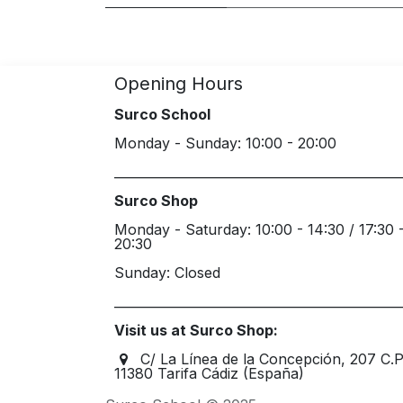
Opening Hours
Surco School
Monday - Sunday: 10:00 - 20:00
_____________________________________________
Surco Shop
Monday - Saturday: 10:00 - 14:30 / 17:30 
20:30
Sunday: Closed
_____________________________________________
Visit us at Surco Shop:
C/ La Línea de la Concepción, 207 C.
11380 Tarifa Cádiz (España)