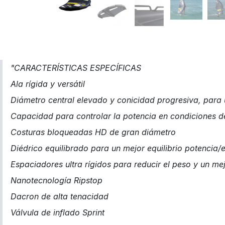
"CARACTERÍSTICAS ESPECÍFICAS
Ala rígida y versátil
Diámetro central elevado y conicidad progresiva, para u
Capacidad para controlar la potencia en condiciones d
Costuras bloqueadas HD de gran diámetro
Diédrico equilibrado para un mejor equilibrio potencia/e
Espaciadores ultra rígidos para reducir el peso y un me
Nanotecnología Ripstop
Dacron de alta tenacidad
Válvula de inflado Sprint