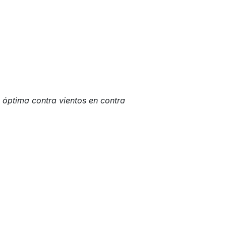
a óptima contra vientos en contra