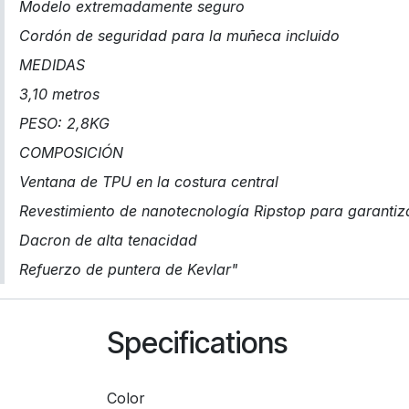
Modelo extremadamente seguro
Cordón de seguridad para la muñeca incluido
MEDIDAS
3,10 metros
PESO: 2,8KG
COMPOSICIÓN
Ventana de TPU en la costura central
Revestimiento de nanotecnología Ripstop para garantiza
Dacron de alta tenacidad
Refuerzo de puntera de Kevlar"
Specifications
Color